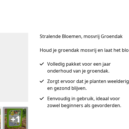
Stralende Bloemen, mosvrij Groendak
Houd je groendak mosvrij en laat het bl
Volledig pakket voor een jaar
onderhoud van je groendak.
Zorgt ervoor dat je planten weelderig
en gezond blijven.
Eenvoudig in gebruik, ideaal voor
zowel beginners als gevorderden.
+1