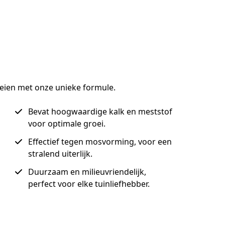
oeien met onze unieke formule.
Bevat hoogwaardige kalk en meststof
voor optimale groei.
Effectief tegen mosvorming, voor een
stralend uiterlijk.
Duurzaam en milieuvriendelijk,
perfect voor elke tuinliefhebber.